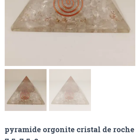
pyramide orgonite cristal de roche