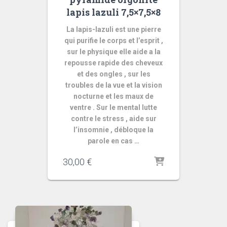
lapis lazuli 7,5×7,5×8
La lapis-lazuli est une pierre
qui purifie le corps et l’esprit ,
sur le physique elle aide a la
repousse rapide des cheveux
et des ongles , sur les
troubles de la vue et la vision
nocturne et les maux de
ventre . Sur le mental lutte
contre le stress , aide sur
l’insomnie , débloque la
parole en cas …
30,00
€