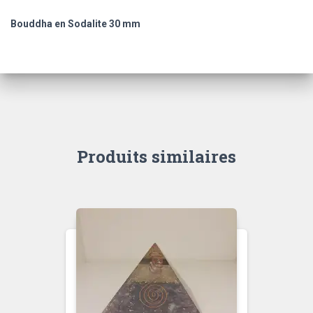
Bouddha en Sodalite 30 mm
Produits similaires