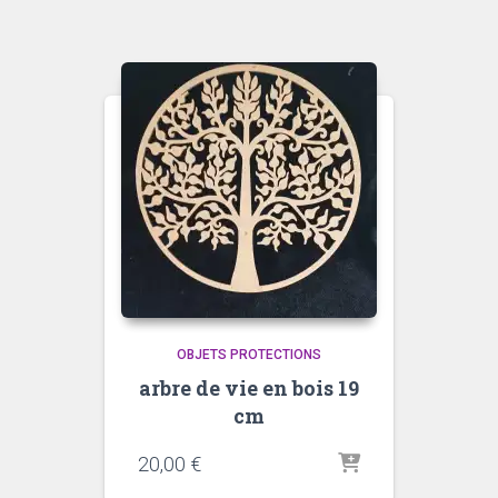
OBJETS PROTECTIONS
arbre de vie en bois 19
cm
20,00
€