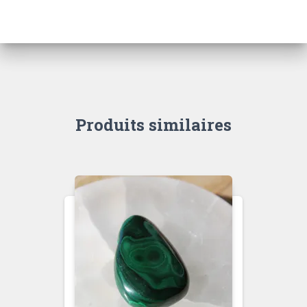
Produits similaires