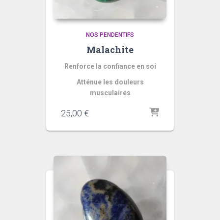
NOS PENDENTIFS
Malachite
Renforce la confiance en soi
Atténue les douleurs
musculaires
25,00
€