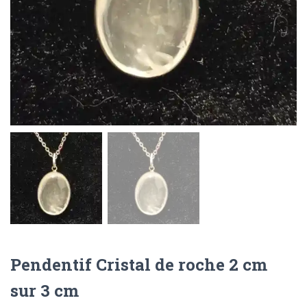
Pendentif Cristal de roche 2 cm
sur 3 cm