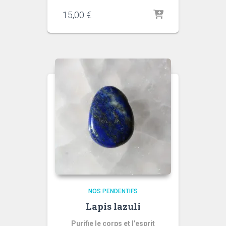
15,00
€
NOS PENDENTIFS
Lapis lazuli
Purifie le corps et l’esprit