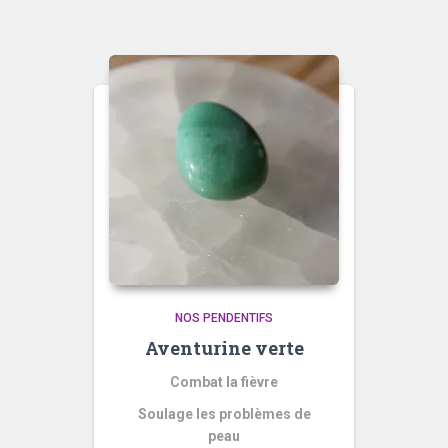
NOS PENDENTIFS
Aventurine verte
Combat la fièvre
Soulage les problèmes de
peau