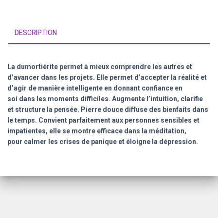
DESCRIPTION
La dumortiérite permet à mieux comprendre les autres et
d’avancer dans les projets. Elle permet d’accepter la réalité et
d’agir de manière intelligente en donnant confiance en
soi dans les moments difficiles. Augmente l’intuition, clarifie
et structure la pensée. Pierre douce diffuse des bienfaits dans
le temps. Convient parfaitement aux personnes sensibles et
impatientes, elle se montre efficace dans la méditation,
pour calmer les crises de panique et éloigne la dépression.