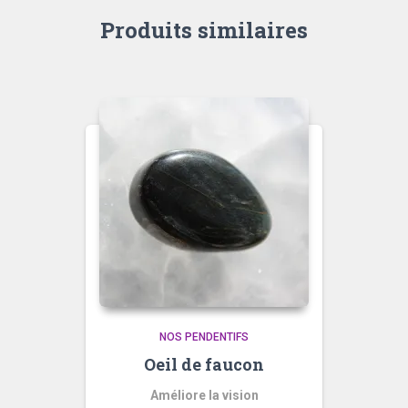
Produits similaires
NOS PENDENTIFS
Oeil de faucon
Améliore la vision