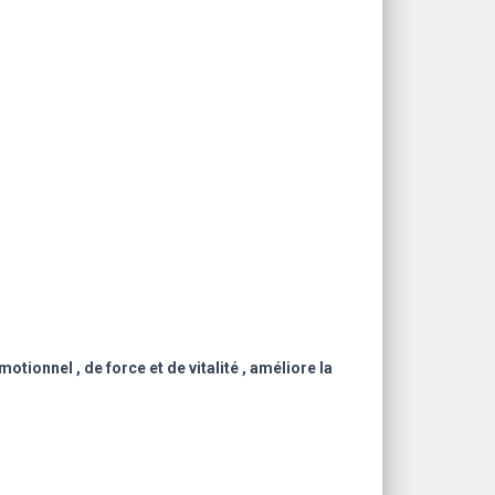
otionnel , de force et de vitalité , améliore la