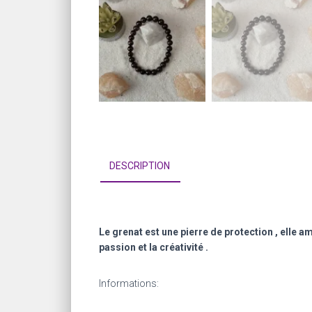
DESCRIPTION
Le grenat est une pierre de protection , elle a
passion et la créativité .
Informations: