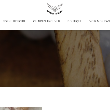
NOTRE HISTOIRE
OÙ NOUS TROUVER
BOUTIQUE
VOIR MON PAN