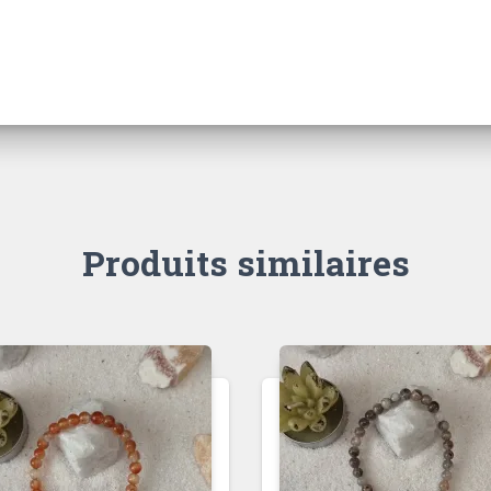
Produits similaires