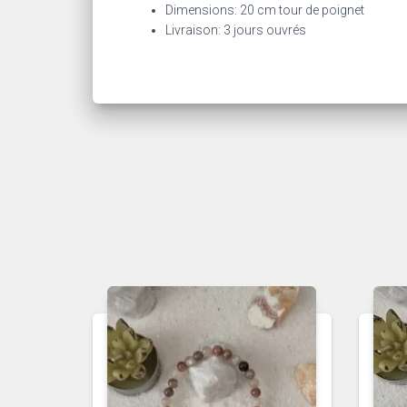
Dimensions: 20 cm tour de poignet
Livraison: 3 jours ouvrés