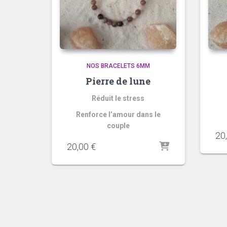
NOS BRACELETS 6MM
Pierre de lune
Réduit le stress
Renforce l’amour dans le
couple
20
20,00
€