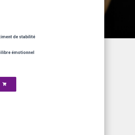
iment de stabilité
ilibre émotionnel