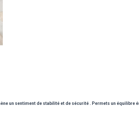
mène un sentiment de stabilité et de sécurité .
Permets un équilibre ém