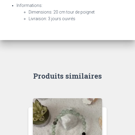
Informations:
Dimensions: 20 cm tour de poignet
Livraison: 3 jours ouvrés
Produits similaires