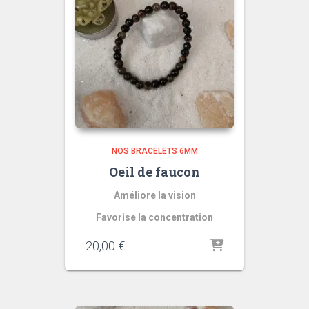
NOS BRACELETS 6MM
Oeil de faucon
Améliore la vision
Favorise la concentration
20,00
€