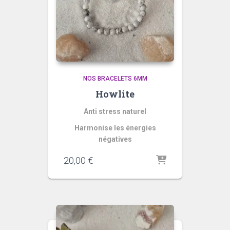
NOS BRACELETS 6MM
Howlite
Anti stress naturel
Harmonise les énergies
négatives
20,00
€