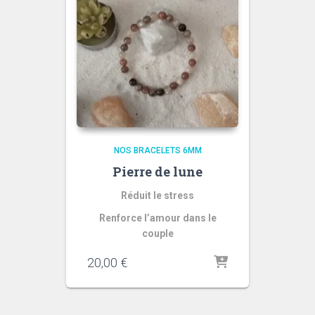
NOS BRACELETS 6MM
Pierre de lune
Réduit le stress
Renforce l’amour dans le
couple
20,00
€