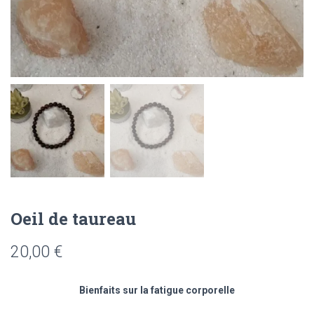
Oeil de taureau
20,00
€
Bienfaits sur la fatigue corporelle