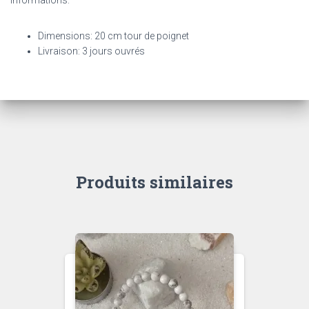
Informations:
Dimensions: 20 cm tour de poignet
Livraison: 3 jours ouvrés
Produits similaires