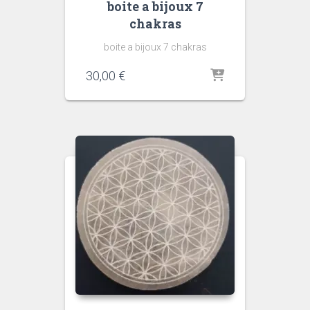
boite a bijoux 7
chakras
boite a bijoux 7 chakras
30,00
€