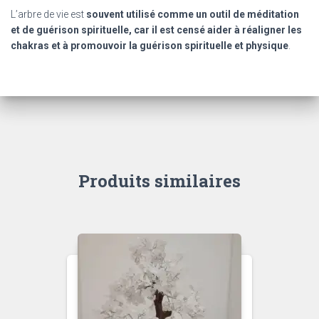
L’arbre de vie est
souvent utilisé comme un outil de méditation
et de guérison spirituelle, car il est censé aider à réaligner les
chakras et à promouvoir la guérison spirituelle et physique
.
Produits similaires