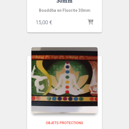
30mm
Bouddha en Fluorite 30mm
15,00
€
OBJETS PROTECTIONS