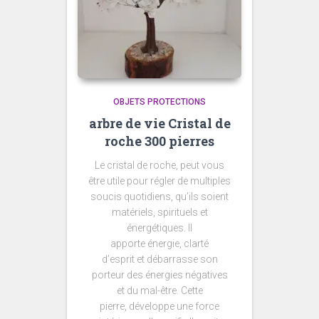
OBJETS PROTECTIONS
arbre de vie Cristal de
roche 300 pierres
Le cristal de roche, peut vous
être utile pour régler de multiples
soucis quotidiens, qu’ils soient
matériels, spirituels et
énergétiques. Il
apporte énergie, clarté
d’esprit et débarrasse son
porteur des énergies négatives
et du mal-être. Cette
pierre, développe une force