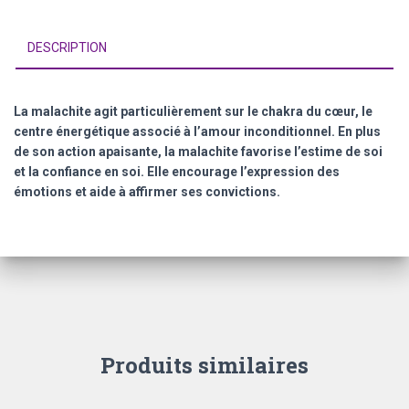
DESCRIPTION
La malachite agit particulièrement sur le chakra du cœur, le
centre énergétique associé à l’amour inconditionnel. En plus
de son action apaisante, la malachite favorise l’estime de soi
et la confiance en soi. Elle encourage l’expression des
émotions et aide à affirmer ses convictions.
Produits similaires