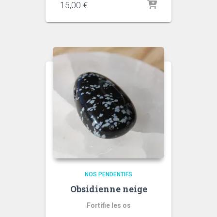
15,00
€
NOS PENDENTIFS
Obsidienne neige
Fortifie les os