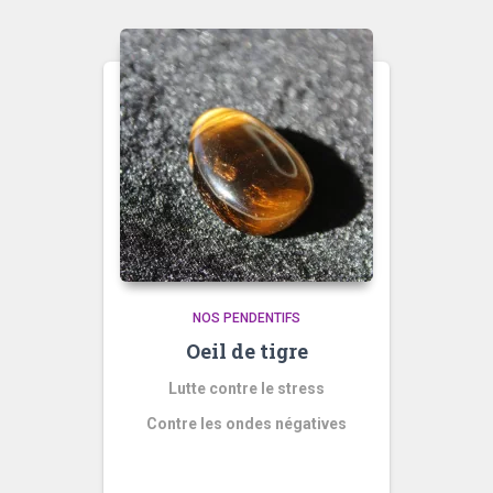
NOS PENDENTIFS
Oeil de tigre
Lutte contre le stress
Contre les ondes négatives