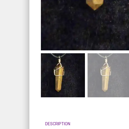
DESCRIPTION