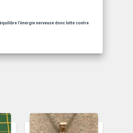
 équilibre l’énergie nerveuse donc lutte contre