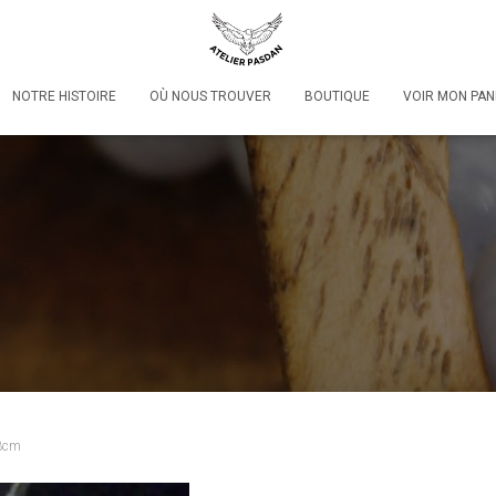
NOTRE HISTOIRE
OÙ NOUS TROUVER
BOUTIQUE
VOIR MON PAN
 3cm