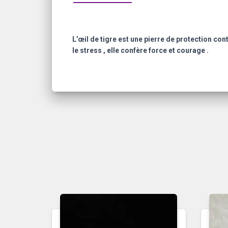
L’œil de tigre est une pierre de protection con
le stress , elle confère force et courage .