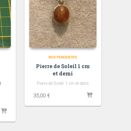
NOS PENDENTIFS
Pierre de Soleil 1 cm
et demi
t
Pierre de Soleil 1 cm et demi
35,00
€