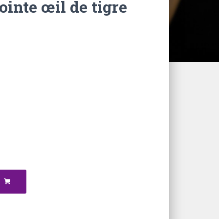
ointe œil de tigre