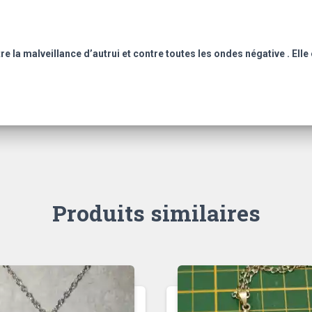
tre la malveillance d’autrui et contre toutes les ondes négative .
Elle
Produits similaires