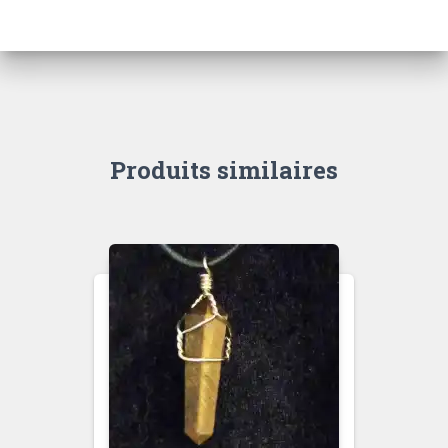
Produits similaires