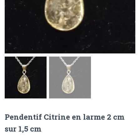
Pendentif Citrine en larme 2 cm
sur 1,5 cm