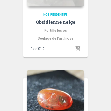
NOS PENDENTIFS
Obsidienne neige
Fortifie les os
Soulage de l’arthrose
15,00
€