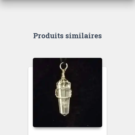
Produits similaires