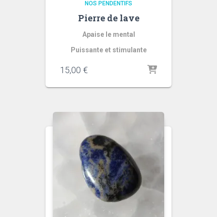
NOS PENDENTIFS
Pierre de lave
Apaise le mental
Puissante et stimulante
15,00
€