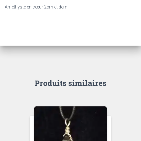
Améthyste en cœur 2cm et demi
Produits similaires