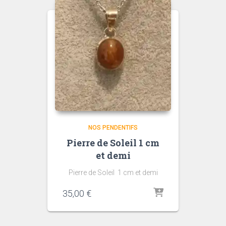
NOS PENDENTIFS
Pierre de Soleil 1 cm
et demi
Pierre de Soleil 1 cm et demi
35,00
€