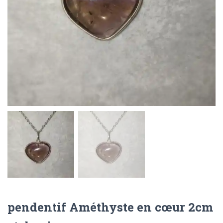
pendentif Améthyste en cœur 2cm