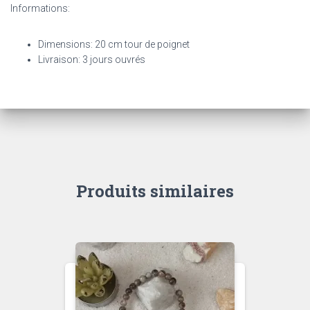
Informations:
Dimensions: 20 cm tour de poignet
Livraison: 3 jours ouvrés
Produits similaires