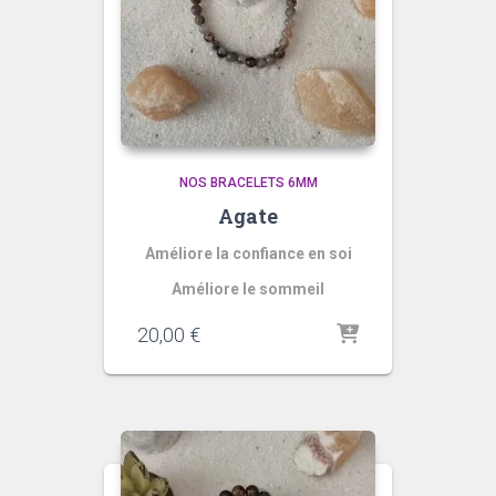
NOS BRACELETS 6MM
Agate
Améliore la confiance en soi
Améliore le sommeil
20,00
€