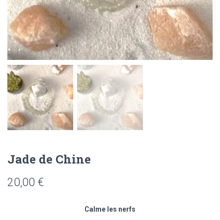
Jade de Chine
20,00
€
Calme les nerfs