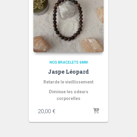
NOS BRACELETS 6MM
Jaspe Léopard
Retarde le vieillissement
Diminue les odeurs
corporelles
20,00
€