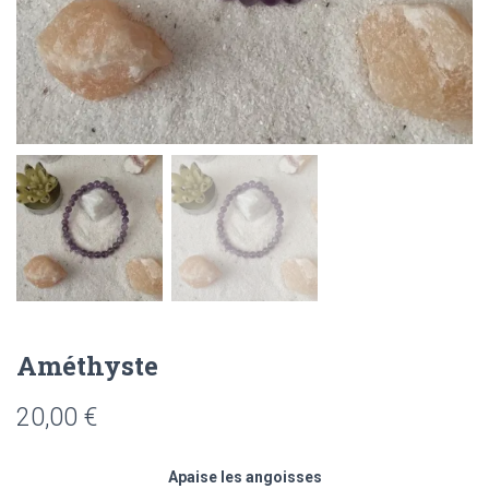
Améthyste
20,00
€
Apaise les angoisses