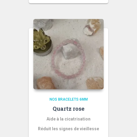
NOS BRACELETS 6MM
Quartz rose
Aide à la cicatrisation
Réduit les signes de vieillesse