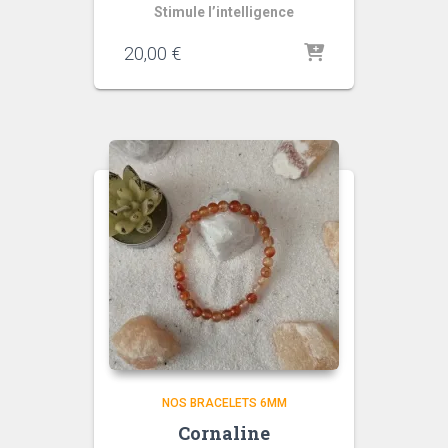
Stimule l’intelligence
20,00
€
NOS BRACELETS 6MM
Cornaline