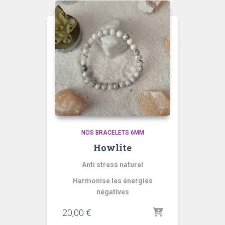
NOS BRACELETS 6MM
Howlite
Anti stress naturel
Harmonise les énergies
négatives
20,00
€