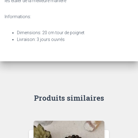
les étaler de la meilleure manière
Informations:
Dimensions: 20 cm tour de poignet
Livraison: 3 jours ouvrés
Produits similaires