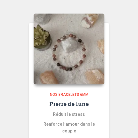
NOS BRACELETS 6MM
Pierre de lune
Réduit le stress
Renforce l’amour dans le
couple