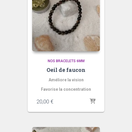
NOS BRACELETS 6MM
Oeil de faucon
Améliore la vision
Favorise la concentration
20,00
€