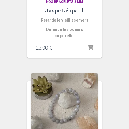
NOS BRACELETS 8 MM
Jaspe Léopard
Retarde le vieillissement
Diminue les odeurs
corporelles
23,00
€