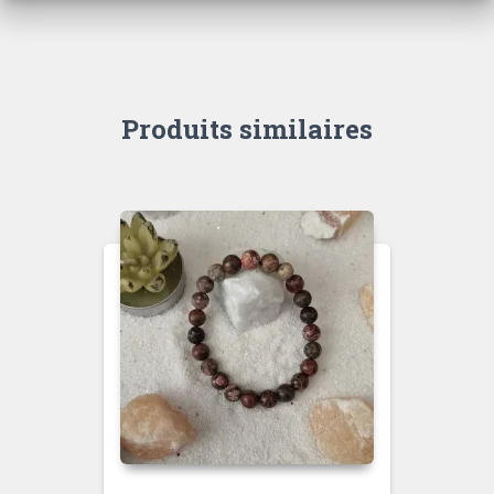
Produits similaires