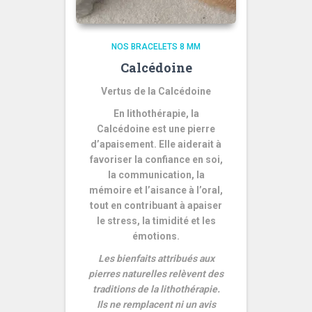
NOS BRACELETS 8 MM
Calcédoine
Vertus de la Calcédoine
En lithothérapie, la
Calcédoine est une pierre
d’apaisement. Elle aiderait à
favoriser la confiance en soi,
la communication, la
mémoire et l’aisance à l’oral,
tout en contribuant à apaiser
le stress, la timidité et les
émotions.
Les bienfaits attribués aux
pierres naturelles relèvent des
traditions de la lithothérapie.
Ils ne remplacent ni un avis