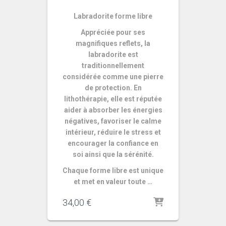
Labradorite forme libre
Appréciée pour ses
magnifiques reflets, la
labradorite est
traditionnellement
considérée comme une pierre
de protection. En
lithothérapie, elle est réputée
aider à absorber les énergies
négatives, favoriser le calme
intérieur, réduire le stress et
encourager la confiance en
soi ainsi que la sérénité.
Chaque forme libre est unique
et met en valeur toute …
34,00
€