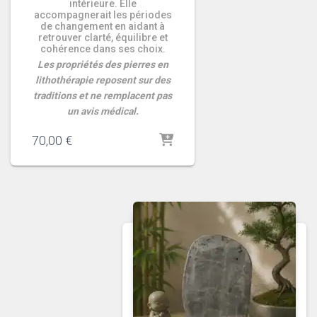
intérieure. Elle
accompagnerait les périodes
de changement en aidant à
retrouver clarté, équilibre et
cohérence dans ses choix.
Les propriétés des pierres en
lithothérapie reposent sur des
traditions et ne remplacent pas
un avis médical.
70,00
€