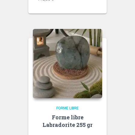
FORME LIBRE
Forme libre
Labradorite 255 gr