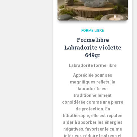
FORME LIBRE
Forme libre
Labradorite violette
649gr
Labradorite forme libre
Appréciée pour ses
magnifiques reflets, la
labradorite est
traditionnellement
considérée comme une pierre
de protection. En
lithothérapie, elle est réputée
aider à absorber les énergies
négatives, favoriser le calme
intérieur, réduire le stress et