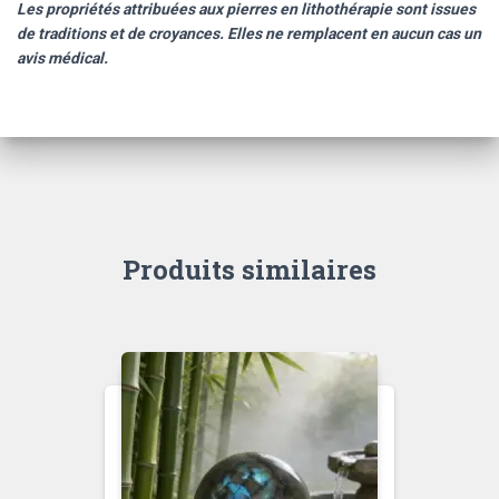
Les propriétés attribuées aux pierres en lithothérapie sont issues
de traditions et de croyances. Elles ne remplacent en aucun cas un
avis médical.
Produits similaires