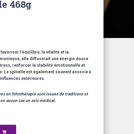
le 468g
avoriser l’équilibre, la vitalité et la
monieuse, elle diffuserait une énergie douce
stress, renforcer la stabilité émotionnelle et
. Le spinelle est également souvent associé à
influences extérieures.
es en lithothérapie sont issues de traditions et
 en aucun cas un avis médical.