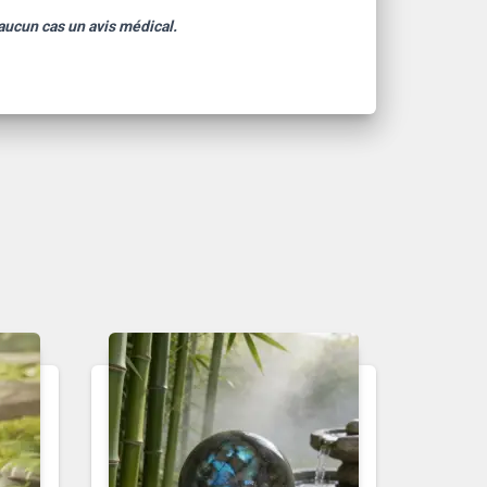
 aucun cas un avis médical.