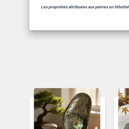
Les propriétés attribuées aux pierres en lithothé