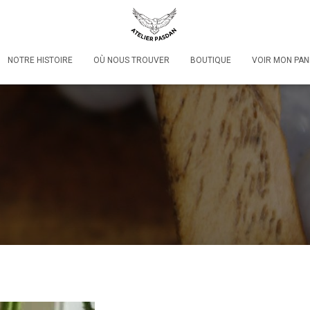
NOTRE HISTOIRE
OÙ NOUS TROUVER
BOUTIQUE
VOIR MON PAN