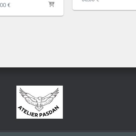
,00
€