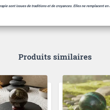
rapie sont issues de traditions et de croyances. Elles ne remplacent en
Produits similaires