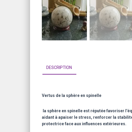
DESCRIPTION
Vertus de la sphère en spinelle
la sphère en spinelle est réputée favoriser l’éq
aidant à apaiser le stress, renforcer la stabi
protectrice face aux influences extérieures.