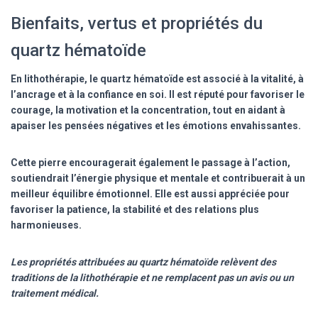
Bienfaits, vertus et propriétés du
quartz hématoïde
En lithothérapie, le quartz hématoïde est associé à la vitalité, à
l’ancrage et à la confiance en soi. Il est réputé pour favoriser le
courage, la motivation et la concentration, tout en aidant à
apaiser les pensées négatives et les émotions envahissantes.
Cette pierre encouragerait également le passage à l’action,
soutiendrait l’énergie physique et mentale et contribuerait à un
meilleur équilibre émotionnel. Elle est aussi appréciée pour
favoriser la patience, la stabilité et des relations plus
harmonieuses.
Les propriétés attribuées au quartz hématoïde relèvent des
traditions de la lithothérapie et ne remplacent pas un avis ou un
traitement médical.