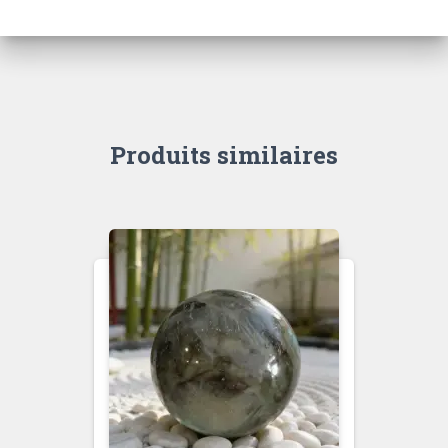
Produits similaires