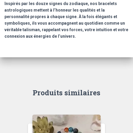
Inspirés par les douze signes du zodiaque, nos bracelets
en
astrologiques mettent à l’honneur les qualités et la
8
personnalité propres à chaque signe. À la fois élégants et
mm
symboliques, ils vous accompagnent au quotidien comme un
véritable talisman, rappelant vos forces, votre intuition et votre
connexion aux énergies de l’univers.
Produits similaires