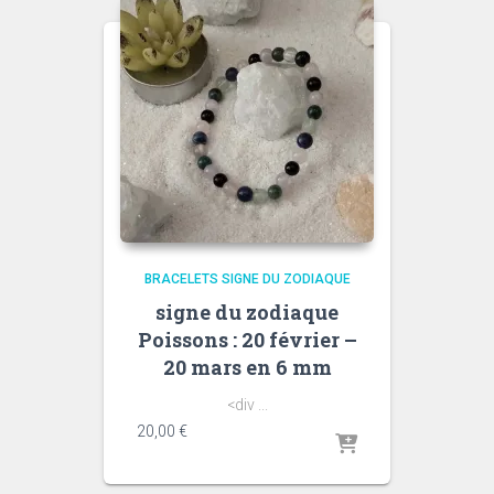
BRACELETS SIGNE DU ZODIAQUE
signe du zodiaque
Poissons : 20 février –
20 mars en 6 mm
<div ...
20,00
€