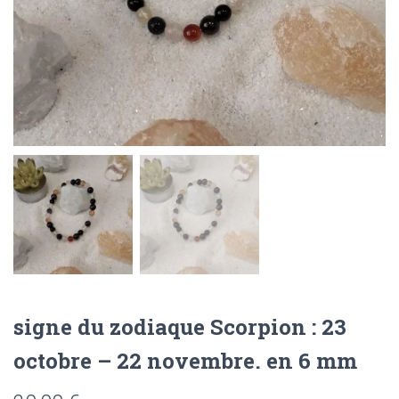
signe du zodiaque Scorpion : 23
octobre – 22 novembre. en 6 mm