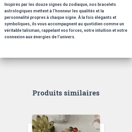
Inspirés par les douze signes du zodiaque, nos bracelets
en
astrologiques mettent à l’honneur les qualités et la
8
personnalité propres à chaque signe. À la fois élégants et
mm
symboliques, ils vous accompagnent au quotidien comme un
véritable talisman, rappelant vos forces, votre intuition et votre
connexion aux énergies de l’univers.
Produits similaires