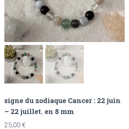
signe du zodiaque Cancer : 22 juin
– 22 juillet. en 8 mm
25,00
€