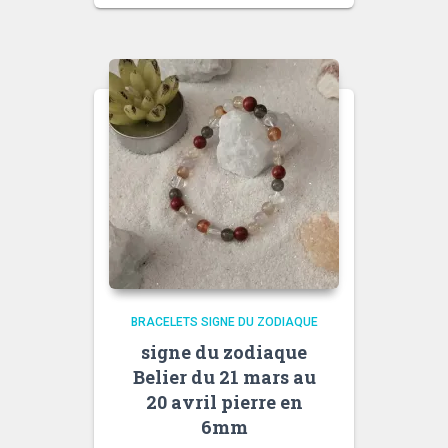
BRACELETS SIGNE DU ZODIAQUE
signe du zodiaque
Belier du 21 mars au
20 avril pierre en
6mm