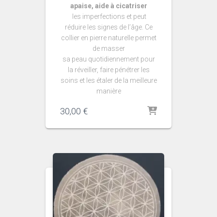
apaise, aide à cicatriser
les imperfections et peut
réduire les signes de l’âge. Ce
collier en pierre naturelle permet
de masser
sa peau quotidiennement pour
la réveiller, faire pénétrer les
soins et les étaler de la meilleure
manière
30,00
€