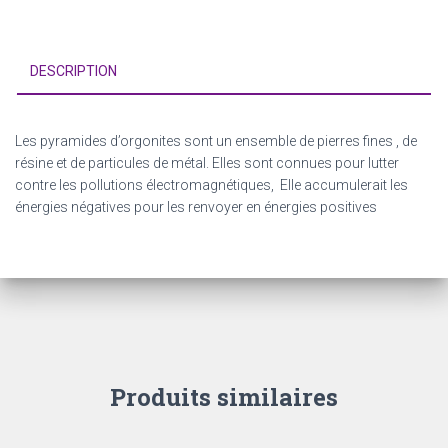
DESCRIPTION
Les pyramides d’orgonites sont
un ensemble de pierres fines
, de
résine et de particules de métal. Elles sont connues pour lutter
contre les pollutions électromagnétiques, Elle accumulerait les
énergies négatives pour les renvoyer en énergies positives
Produits similaires