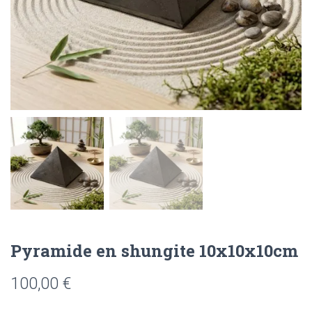
Pyramide en shungite 10x10x10cm
100,00
€