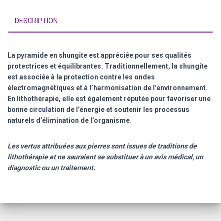
DESCRIPTION
La pyramide en shungite est appréciée pour ses qualités
protectrices et équilibrantes. Traditionnellement, la shungite
est associée à la protection contre les ondes
électromagnétiques et à l’harmonisation de l’environnement.
En lithothérapie, elle est également réputée pour favoriser une
bonne circulation de l’énergie et soutenir les processus
naturels d’élimination de l’organisme
.
Les vertus attribuées aux pierres sont issues de traditions de
lithothérapie et ne sauraient se substituer à un avis médical, un
diagnostic ou un traitement.