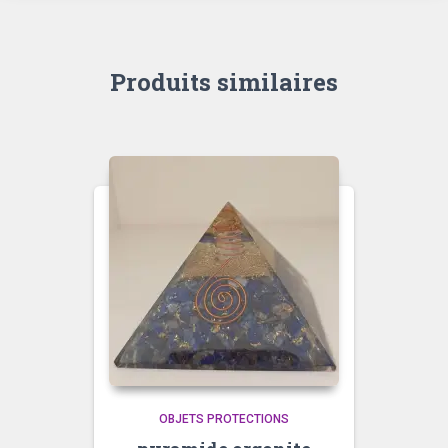
Produits similaires
OBJETS PROTECTIONS