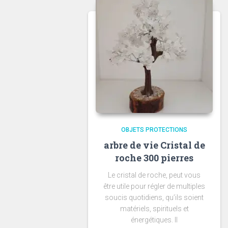
OBJETS PROTECTIONS
arbre de vie Cristal de
roche 300 pierres
Le cristal de roche, peut vous
être utile pour régler de multiples
soucis quotidiens, qu’ils soient
matériels, spirituels et
énergétiques. Il