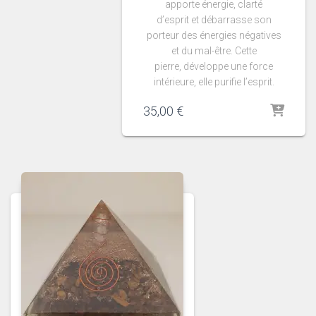
apporte énergie, clarté
d’esprit et débarrasse son
porteur des énergies négatives
et du mal-être. Cette
pierre, développe une force
intérieure, elle purifie l’esprit.
35,00
€