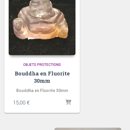
OBJETS PROTECTIONS
Bouddha en Fluorite
30mm
Bouddha en Fluorite 30mm
15,00
€