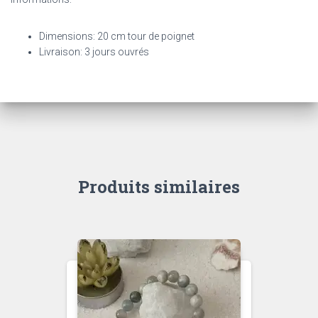
Dimensions: 20 cm tour de poignet
Livraison: 3 jours ouvrés
Produits similaires