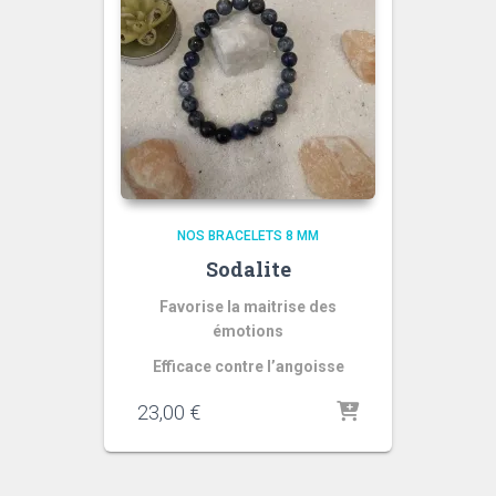
NOS BRACELETS 8 MM
Sodalite
Favorise la maitrise des
émotions
Efficace contre l’angoisse
23,00
€