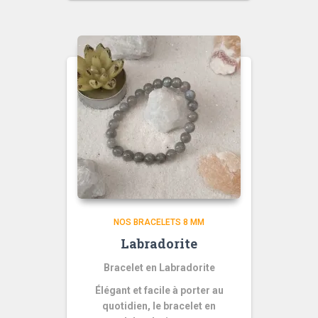
NOS BRACELETS 8 MM
Labradorite
Bracelet en Labradorite
Élégant et facile à porter au
quotidien, le bracelet en