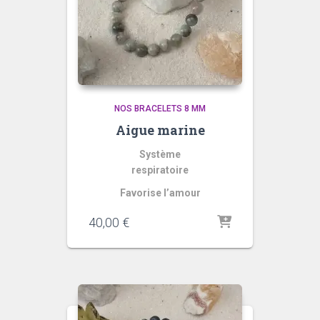
NOS BRACELETS 8 MM
Aigue marine
Système
respiratoire
Favorise l’amour
40,00
€