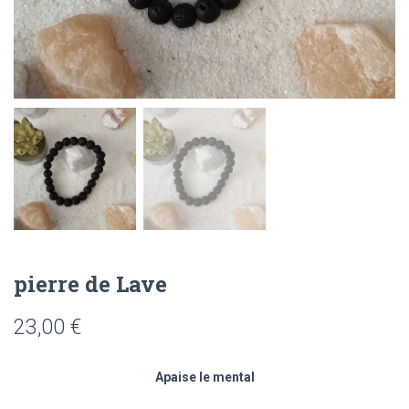
pierre de Lave
23,00
€
Apaise le mental