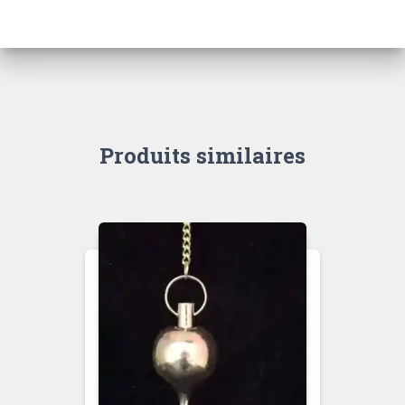
Produits similaires