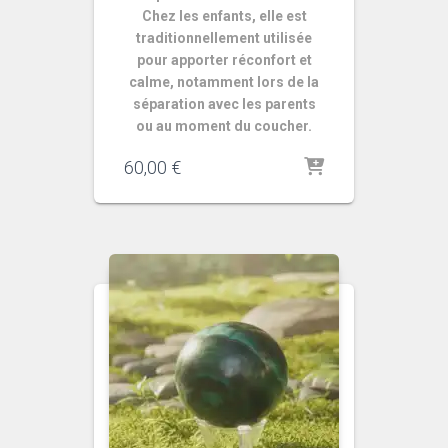
Chez les enfants, elle est
traditionnellement utilisée
pour apporter réconfort et
calme, notamment lors de la
séparation avec les parents
ou au moment du coucher.
60,00
€