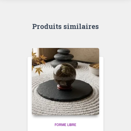
Produits similaires
FORME LIBRE