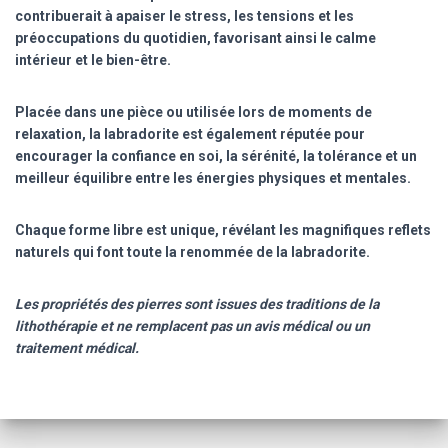
contribuerait à apaiser le stress, les tensions et les
préoccupations du quotidien, favorisant ainsi le calme
intérieur et le bien-être.
Placée dans une pièce ou utilisée lors de moments de
relaxation, la labradorite est également réputée pour
encourager la confiance en soi, la sérénité, la tolérance et un
meilleur équilibre entre les énergies physiques et mentales.
Chaque forme libre est unique, révélant les magnifiques reflets
naturels qui font toute la renommée de la labradorite.
Les propriétés des pierres sont issues des traditions de la
lithothérapie et ne remplacent pas un avis médical ou un
traitement médical.