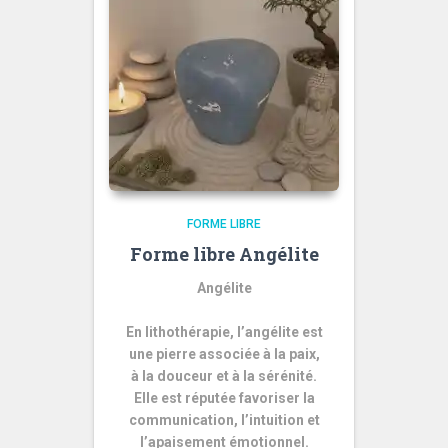
FORME LIBRE
Forme libre Angélite
Angélite
En lithothérapie, l’angélite est
une pierre associée à la paix,
à la douceur et à la sérénité.
Elle est réputée favoriser la
communication, l’intuition et
l’apaisement émotionnel.