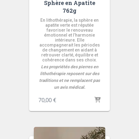
Sphère en Apatite
762g
En lithothérapie, la sphère en
apatite verte est réputée
favoriser le renouveau
émotionnel et l’harmonie
intérieure. Elle
accompagnerait les périodes
de changement en aidant à
retrouver clarté, équilibre et
cohérence dans ses choix.
Les propriétés des pierres en
lithothérapie reposent sur des
traditions et ne remplacent pas
un avis médical.
70,00
€