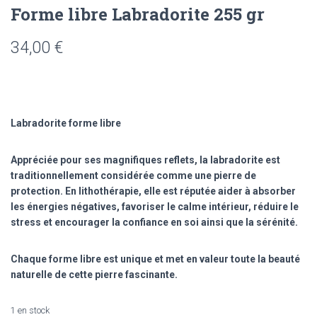
Forme libre Labradorite 255 gr
34,00
€
Labradorite forme libre
Appréciée pour ses magnifiques reflets, la labradorite est
traditionnellement considérée comme une pierre de
protection. En lithothérapie, elle est réputée aider à absorber
les énergies négatives, favoriser le calme intérieur, réduire le
stress et encourager la confiance en soi ainsi que la sérénité.
Chaque forme libre est unique et met en valeur toute la beauté
naturelle de cette pierre fascinante.
1 en stock