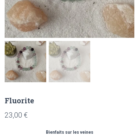
Fluorite
23,00
€
Bienfaits sur les veines