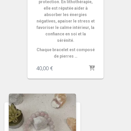
protection. En lithothérapie,
elle est réputée aider à
absorber les énergies
négatives, apaiser le stress et
favoriser le calme intérieur, la
confiance en soi et la
sérénité.
Chaque bracelet est composé
de pierres …
40,00
€