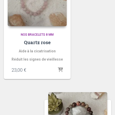
NOS BRACELETS 8 MM
Quartz rose
Aide à la cicatrisation
Réduit les signes de vieillesse
23,00
€