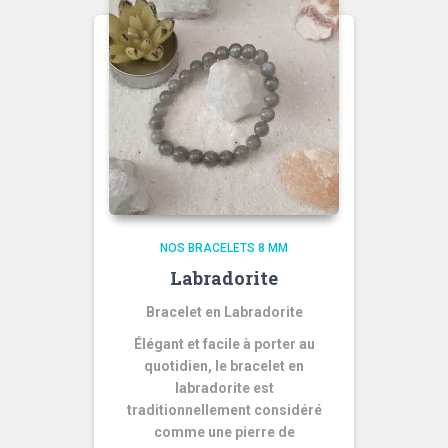
NOS BRACELETS 8 MM
Labradorite
Bracelet en Labradorite
Élégant et facile à porter au
quotidien, le bracelet en
labradorite est
traditionnellement considéré
comme une pierre de