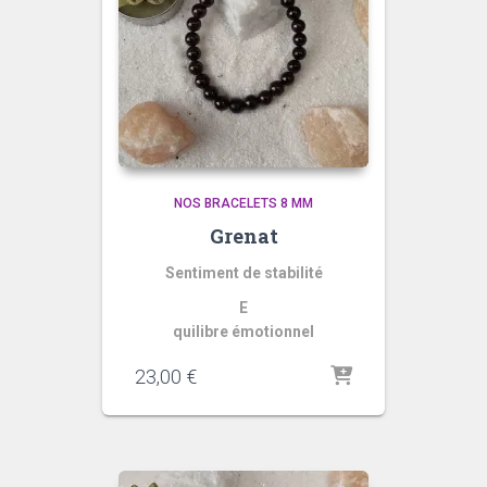
NOS BRACELETS 8 MM
Grenat
Sentiment de stabilité
E
quilibre émotionnel
23,00
€