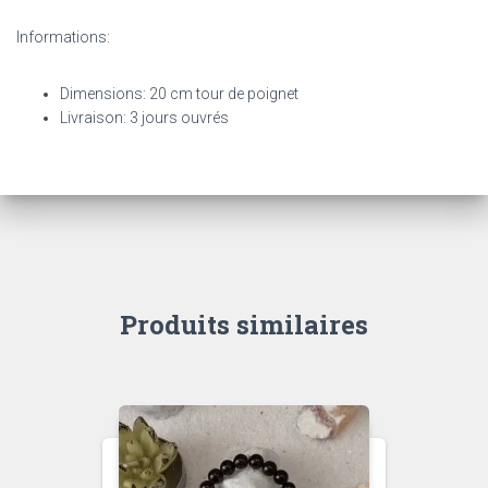
Informations:
Dimensions: 20 cm tour de poignet
Livraison: 3 jours ouvrés
Produits similaires