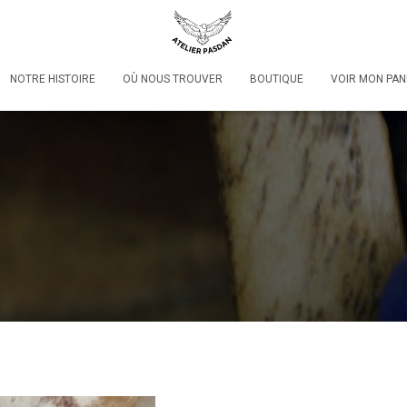
NOTRE HISTOIRE
OÙ NOUS TROUVER
BOUTIQUE
VOIR MON PAN