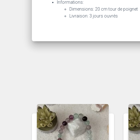
Informations:
Dimensions: 20 cm tour de poignet
Livraison: 3 jours ouvrés