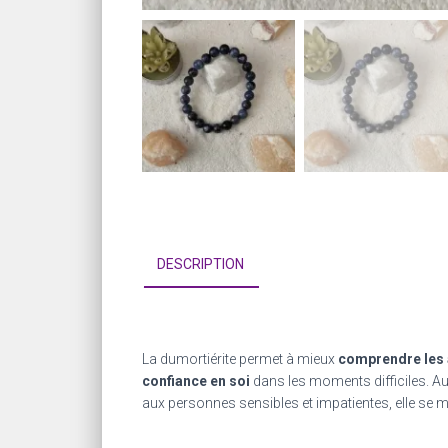
DESCRIPTION
La
dumortiérite permet à mieux
comprendre les
confiance en soi
dans les moments difficiles. Augm
aux personnes sensibles et impatientes, elle se 