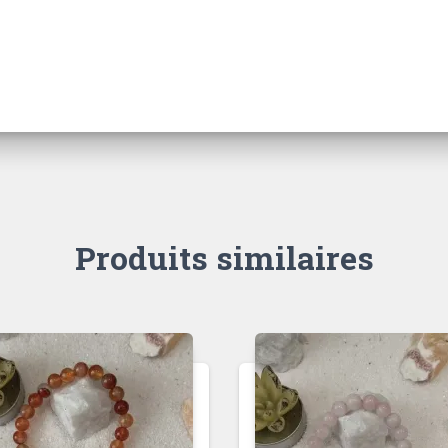
Produits similaires