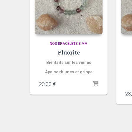
NOS BRACELETS 8 MM
Fluorite
Bienfaits sur les veines
Apaise rhumes et grippe
23,00
€
23