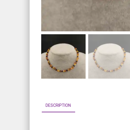
DESCRIPTION