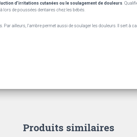
uction d’irritations cutanées ou le soulagement de douleurs
. Qualif
-là lors de poussées dentaires chez les bébés.
ts. Par ailleurs, l’ambre permet aussi de soulager les douleurs. Il sert à 
Produits similaires