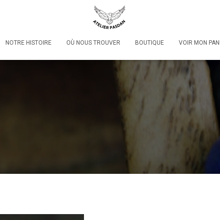
NOTRE HISTOIRE
OÙ NOUS TROUVER
BOUTIQUE
VOIR MON PAN