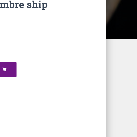
Ambre ship