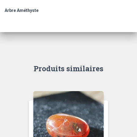
Arbre Améthyste
Produits similaires