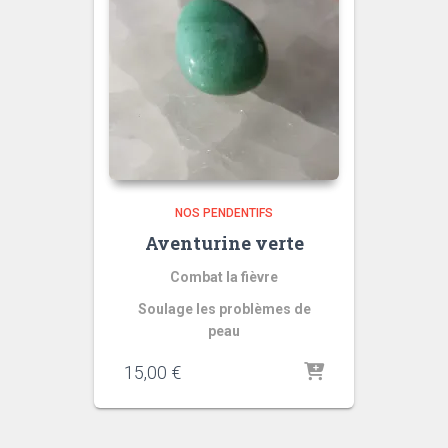
NOS PENDENTIFS
Aventurine verte
Combat la fièvre
Soulage les problèmes de
peau
15,00
€